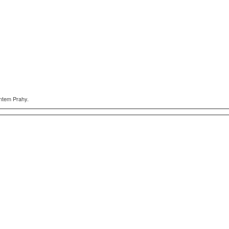
intem Prahy.