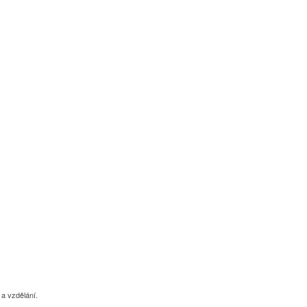
 a vzdělání.